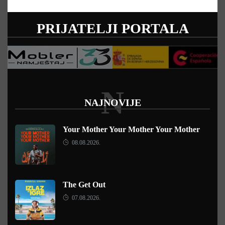
PRIJATELJI PORTALA
N
NAJNOVIJE
Your Mother Your Mother Your Mother
08.08.2026.
The Get Out
07.08.2026.