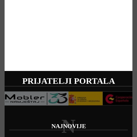
PRIJATELJI PORTALA
N
NAJNOVIJE