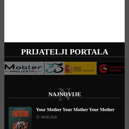
PRIJATELJI PORTALA
N
NAJNOVIJE
Your Mother Your Mother Your Mother
08.08.2026.