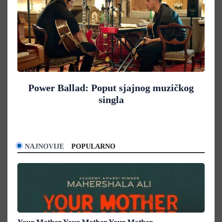
Power Ballad: Poput sjajnog muzičkog
singla
NAJNOVIJE
POPULARNO