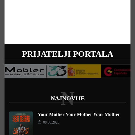
PRIJATELJI PORTALA
N
NAJNOVIJE
Your Mother Your Mother Your Mother
08.08.2026.