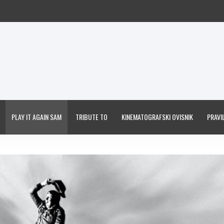
PLAY IT AGAIN SAM
TRIBUTE TO
KINEMATOGRAFSKI OVISNIK
PRAVIL