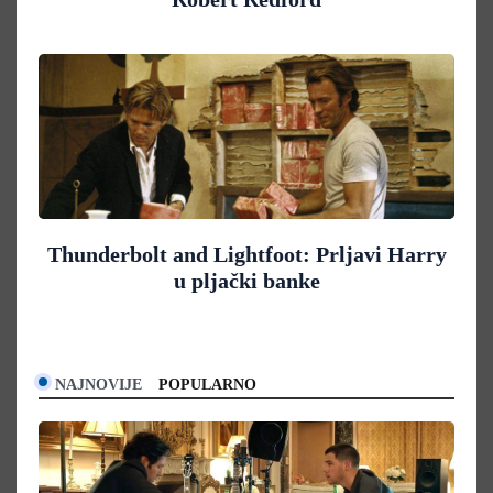
Thunderbolt and Lightfoot: Prljavi Harry
u pljački banke
NAJNOVIJE
POPULARNO