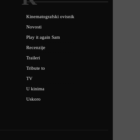
Kinematografski ovisnik
Novosti
Play it again Sam
Recenzije
Traileri
Tribute to
TV
U kinima
Uskoro