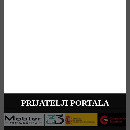
PRIJATELJI PORTALA