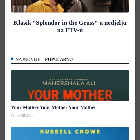
Klasik “Splendor in the Grass“ u nedjelju
na FTV-u
NAJNOVIJE
POPULARNO
Your Mother Your Mother Your Mother
08.08.2026.