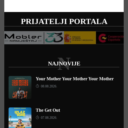
PRIJATELJI PORTALA
N
NAJNOVIJE
Your Mother Your Mother Your Mother
08.08.2026.
The Get Out
07.08.2026.