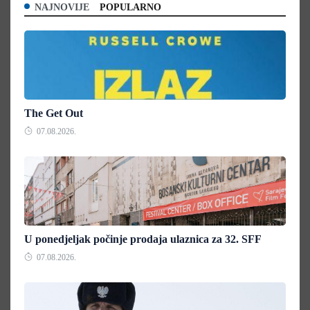
NAJNOVIJE
POPULARNO
The Get Out
07.08.2026.
U ponedjeljak počinje prodaja ulaznica za 32. SFF
07.08.2026.