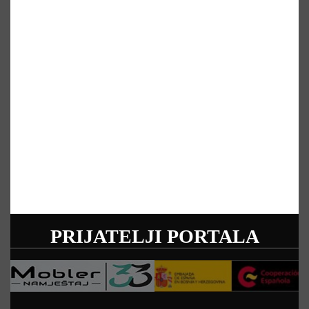
PRIJATELJI PORTALA