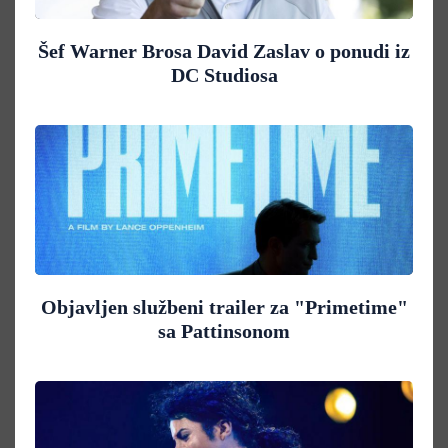
Šef Warner Brosa David Zaslav o ponudi iz
DC Studiosa
Objavljen službeni trailer za "Primetime"
sa Pattinsonom