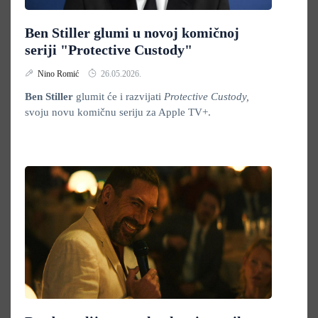
Ben Stiller glumi u novoj komičnoj
seriji "Protective Custody"
Nino Romić
26.05.2026.
Ben Stiller
glumit će i razvijati
Protective Custody,
svoju novu komičnu seriju za Apple TV+.