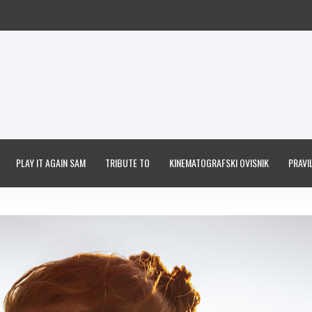
PLAY IT AGAIN SAM
TRIBUTE TO
KINEMATOGRAFSKI OVISNIK
PRAVIL