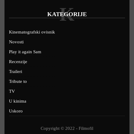
K
KATEGORIJE
Kinematografski ovisnik
Novosti
Play it again Sam
Recenzije
Traileri
Tribute to
TV
U kinima
Uskoro
Copyright © 2022 - Filmofil