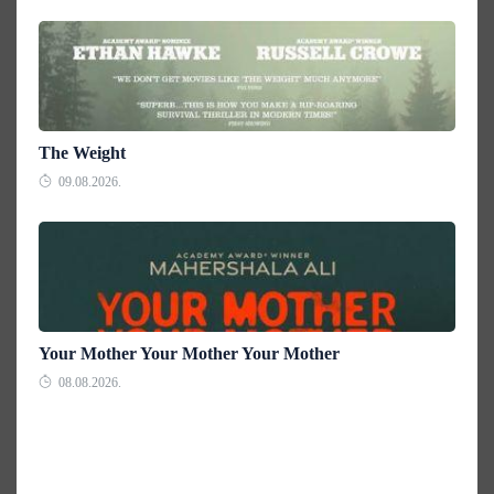
The Weight
09.08.2026.
Your Mother Your Mother Your Mother
08.08.2026.