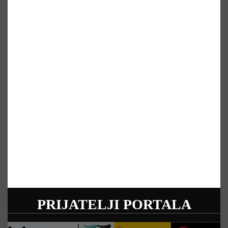
PRIJATELJI PORTALA