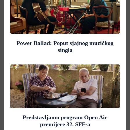
Power Ballad: Poput sjajnog muzičkog
singla
Predstavljamo program Open Air
premijere 32. SFF-a