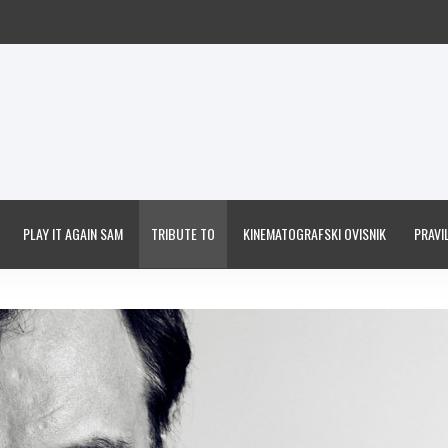
PLAY IT AGAIN SAM
TRIBUTE TO
KINEMATOGRAFSKI OVISNIK
PRAVIL