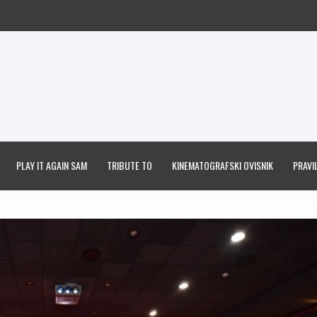
PLAY IT AGAIN SAM
TRIBUTE TO
KINEMATOGRAFSKI OVISNIK
PRAVIL