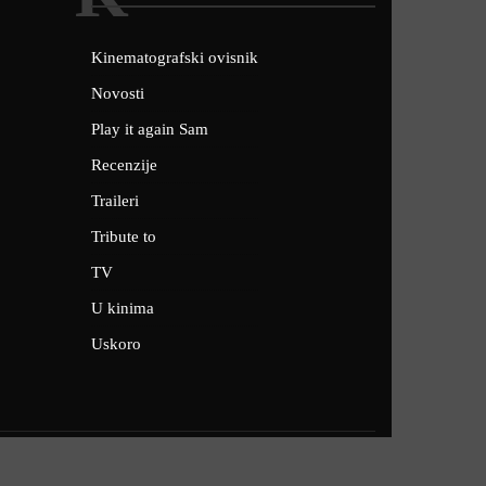
Kinematografski ovisnik
Novosti
Play it again Sam
Recenzije
Traileri
Tribute to
TV
U kinima
Uskoro