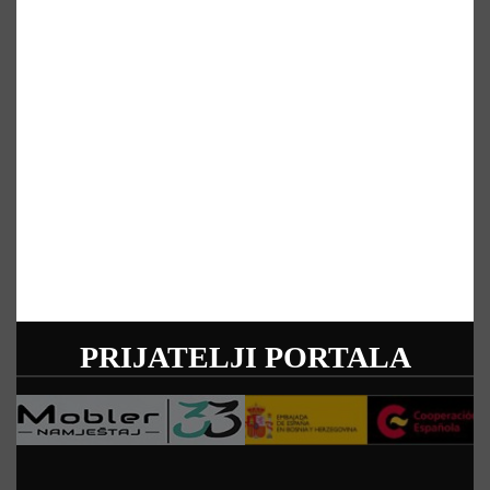
PRIJATELJI PORTALA