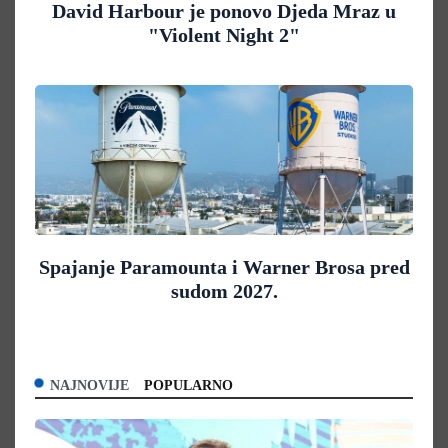
David Harbour je ponovo Djeda Mraz u
"Violent Night 2"
Spajanje Paramounta i Warner Brosa pred
sudom 2027.
NAJNOVIJE
POPULARNO