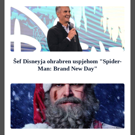
Šef Disneyja ohrabren uspjehom "Spider-
Man: Brand New Day"