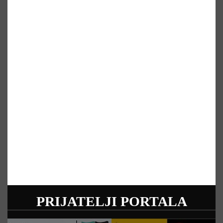
PRIJATELJI PORTALA