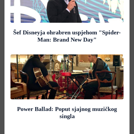
Šef Disneyja ohrabren uspjehom "Spider-
Man: Brand New Day"
Power Ballad: Poput sjajnog muzičkog
singla