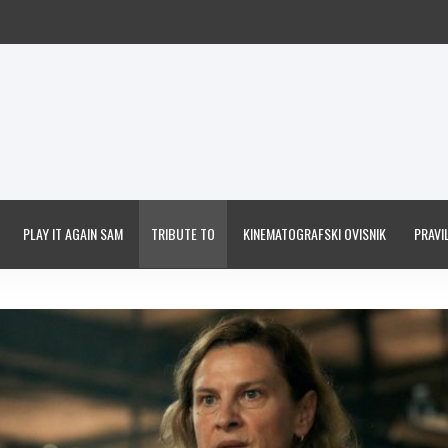
PLAY IT AGAIN SAM
TRIBUTE TO
KINEMATOGRAFSKI OVISNIK
PRAVIL