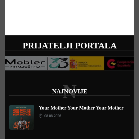
PRIJATELJI PORTALA
N
NAJNOVIJE
Your Mother Your Mother Your Mother
08.08.2026.