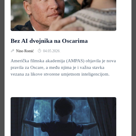
Bez AI dvojnika na Oscarima
Nino Romić
04.05.2026.
Američka filmska akademija (AMPAS) objavila je nova
pravila za Oscare, a među njima je i važna stavka
vezana za likove stvorene umjetnom inteligencijom.