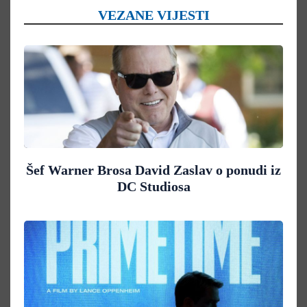
VEZANE VIJESTI
Šef Warner Brosa David Zaslav o ponudi iz
DC Studiosa