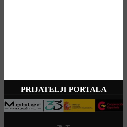
PRIJATELJI PORTALA