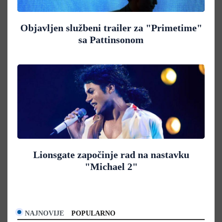
Objavljen službeni trailer za "Primetime"
sa Pattinsonom
Lionsgate započinje rad na nastavku
"Michael 2"
NAJNOVIJE
POPULARNO