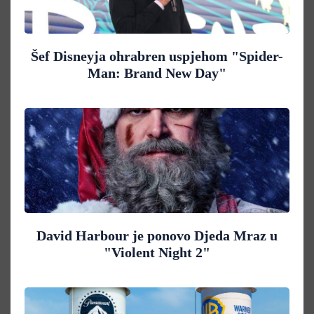
Šef Disneyja ohrabren uspjehom "Spider-
Man: Brand New Day"
David Harbour je ponovo Djeda Mraz u
"Violent Night 2"