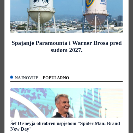
Spajanje Paramounta i Warner Brosa pred
sudom 2027.
NAJNOVIJE
POPULARNO
Šef Disneyja ohrabren uspjehom "Spider-Man: Brand
New Day"