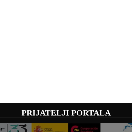
PRIJATELJI PORTALA