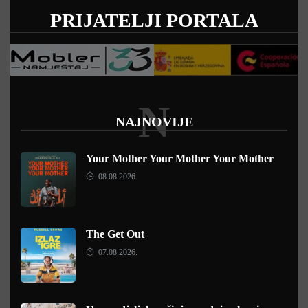
PRIJATELJI PORTALA
N
NAJNOVIJE
Your Mother Your Mother Your Mother
08.08.2026.
The Get Out
07.08.2026.