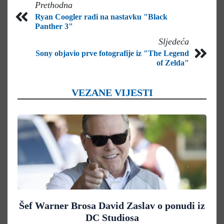
Prethodna
Ryan Coogler radi na nastavku "Black
Panther 3"
Sljedeća
Sony objavio prve fotografije iz "The Legend
of Zelda"
VEZANE VIJESTI
Šef Warner Brosa David Zaslav o ponudi iz
DC Studiosa