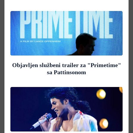
Objavljen službeni trailer za "Primetime"
sa Pattinsonom