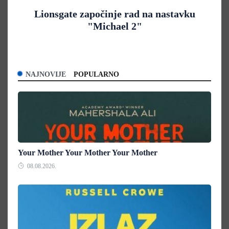
Lionsgate započinje rad na nastavku
"Michael 2"
NAJNOVIJE
POPULARNO
Your Mother Your Mother Your Mother
08.08.2026.