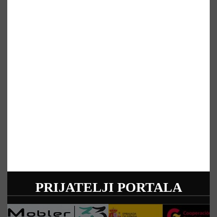
PRIJATELJI PORTALA