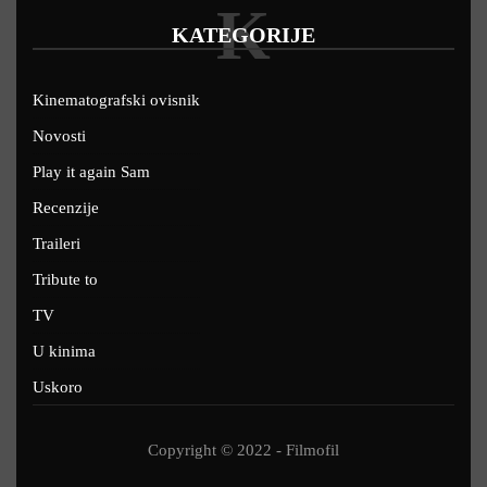
K
KATEGORIJE
Kinematografski ovisnik
Novosti
Play it again Sam
Recenzije
Traileri
Tribute to
TV
U kinima
Uskoro
Copyright © 2022 - Filmofil