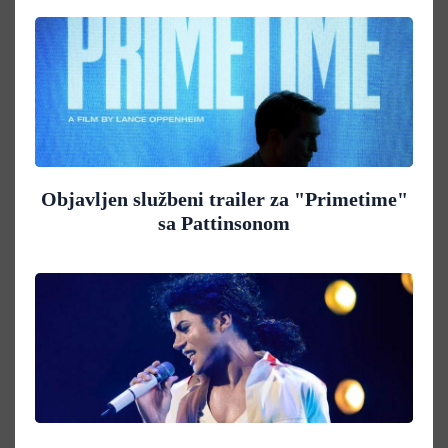
Objavljen službeni trailer za "Primetime"
sa Pattinsonom