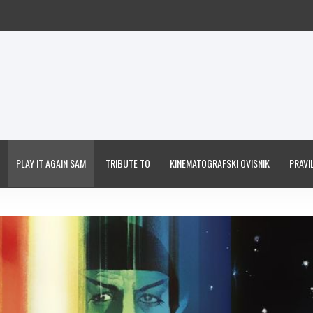
PLAY IT AGAIN SAM
TRIBUTE TO
KINEMATOGRAFSKI OVISNIK
PRAVIL