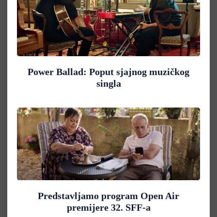
Power Ballad: Poput sjajnog muzičkog
singla
Predstavljamo program Open Air
premijere 32. SFF-a