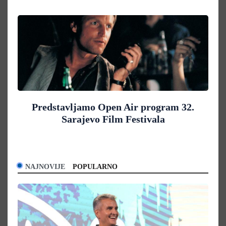
Predstavljamo Open Air program 32.
Sarajevo Film Festivala
NAJNOVIJE
POPULARNO