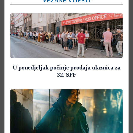
VEZANE VIJESTI
U ponedjeljak počinje prodaja ulaznica za
32. SFF