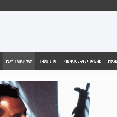
PLAY IT AGAIN SAM
TRIBUTE TO
KINEMATOGRAFSKI OVISNIK
PRAVIL