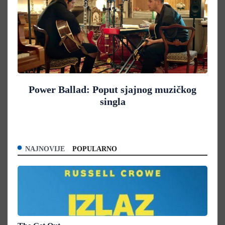
Power Ballad: Poput sjajnog muzičkog
singla
NAJNOVIJE
POPULARNO