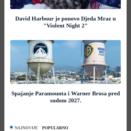
David Harbour je ponovo Djeda Mraz u
"Violent Night 2"
Spajanje Paramounta i Warner Brosa pred
sudom 2027.
NAJNOVIJE
POPULARNO