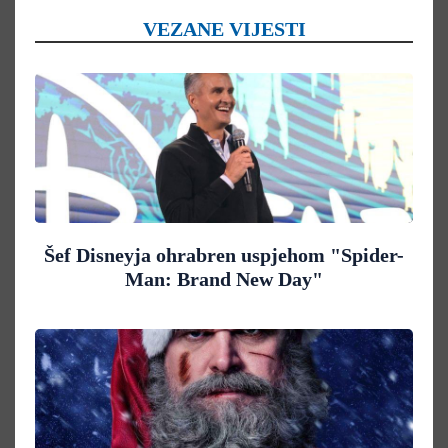
VEZANE VIJESTI
Šef Disneyja ohrabren uspjehom "Spider-
Man: Brand New Day"