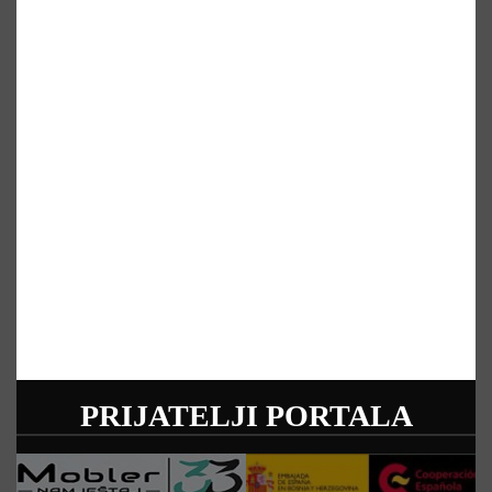
PRIJATELJI PORTALA