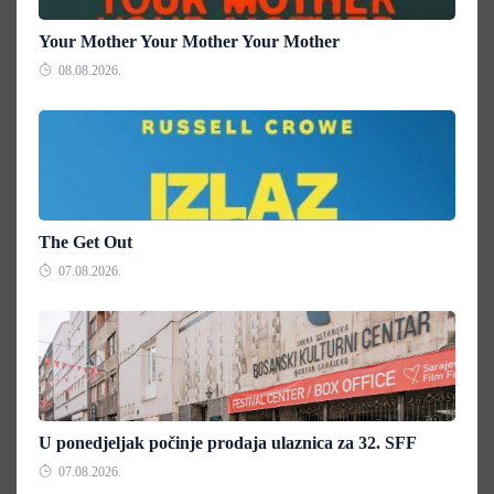
Your Mother Your Mother Your Mother
08.08.2026.
The Get Out
07.08.2026.
U ponedjeljak počinje prodaja ulaznica za 32. SFF
07.08.2026.