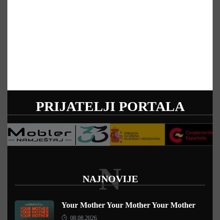
PRIJATELJI PORTALA
N
NAJNOVIJE
Your Mother Your Mother Your Mother
08.08.2026.