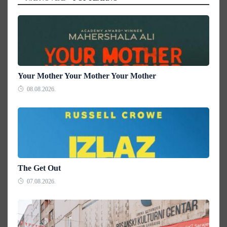
Your Mother Your Mother Your Mother
08.08.2026.
The Get Out
07.08.2026.