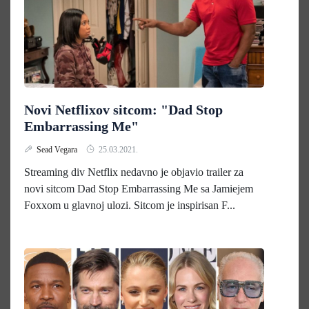
Novi Netflixov sitcom: "Dad Stop
Embarrassing Me"
Sead Vegara
25.03.2021.
Streaming div Netflix nedavno je objavio trailer za
novi sitcom Dad Stop Embarrassing Me sa Jamiejem
Foxxom u glavnoj ulozi. Sitcom je inspirisan F...