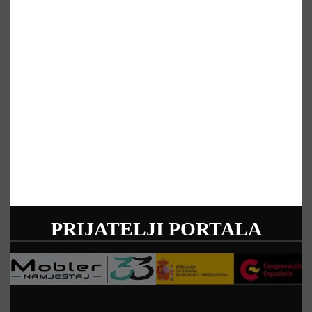
PRIJATELJI PORTALA