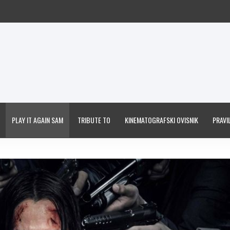
PLAY IT AGAIN SAM
TRIBUTE TO
KINEMATOGRAFSKI OVISNIK
PRAVIL