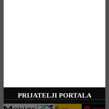
PRIJATELJI PORTALA