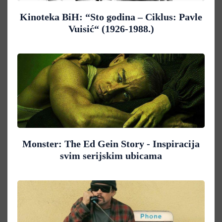
Kinoteka BiH: “Sto godina – Ciklus: Pavle
Vuisić“ (1926-1988.)
Monster: The Ed Gein Story - Inspiracija
svim serijskim ubicama