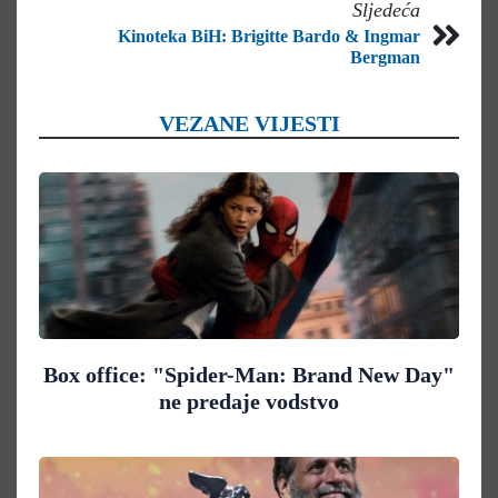
Sljedeća
Kinoteka BiH: Brigitte Bardo & Ingmar
Bergman
VEZANE VIJESTI
Box office: "Spider-Man: Brand New Day"
ne predaje vodstvo