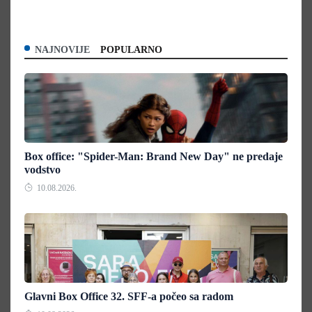
NAJNOVIJE
POPULARNO
Box office: "Spider-Man: Brand New Day" ne predaje
vodstvo
10.08.2026.
Glavni Box Office 32. SFF-a počeo sa radom