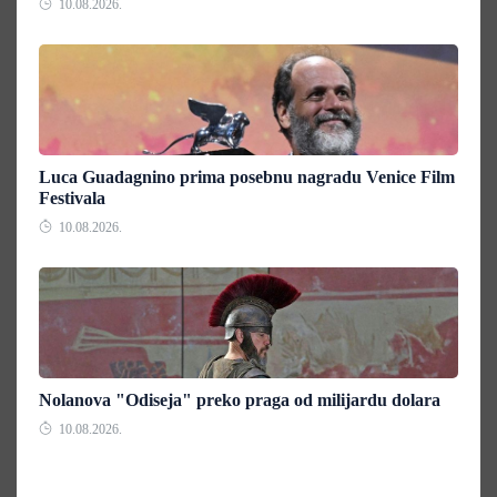
10.08.2026.
Luca Guadagnino prima posebnu nagradu Venice Film
Festivala
10.08.2026.
Nolanova "Odiseja" preko praga od milijardu dolara
10.08.2026.