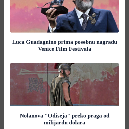
Luca Guadagnino prima posebnu nagradu
Venice Film Festivala
Nolanova "Odiseja" preko praga od
milijardu dolara