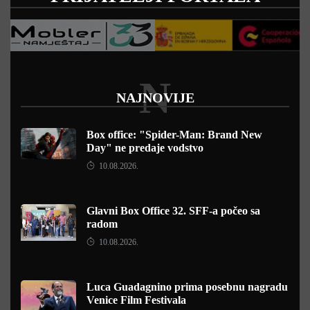
N
NAJNOVIJE
Box office: "Spider-Man: Brand New
Day" ne predaje vodstvo
10.08.2026.
Glavni Box Office 32. SFF-a počeo sa
radom
10.08.2026.
Luca Guadagnino prima posebnu nagradu
Venice Film Festivala