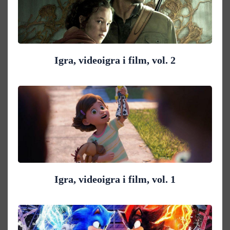
Igra, videoigra i film, vol. 2
Igra, videoigra i film, vol. 1