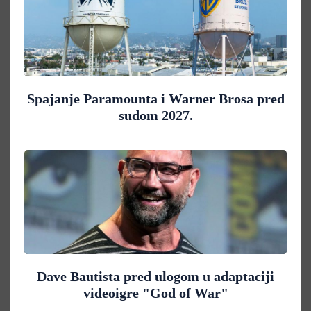
Spajanje Paramounta i Warner Brosa pred
sudom 2027.
Dave Bautista pred ulogom u adaptaciji
videoigre "God of War"