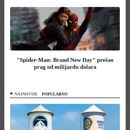
"Spider-Man: Brand New Day" prešao
prag od milijardu dolara
NAJNOVIJE
POPULARNO