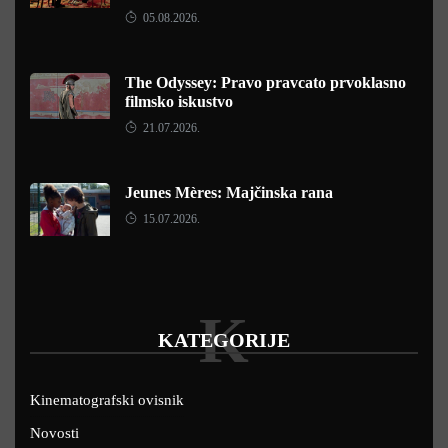
05.08.2026.
The Odyssey: Pravo pravcato prvoklasno
filmsko iskustvo
21.07.2026.
Jeunes Mères: Majčinska rana
15.07.2026.
K
KATEGORIJE
Kinematografski ovisnik
Novosti