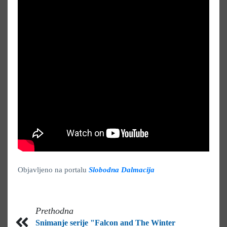
Objavljeno na portalu
Slobodna Dalmacija
Prethodna
Snimanje serije "Falcon and The Winter