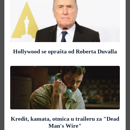
Hollywood se oprašta od Roberta Duvalla
Kredit, kamata, otmica u traileru za "Dead
Man's Wire"