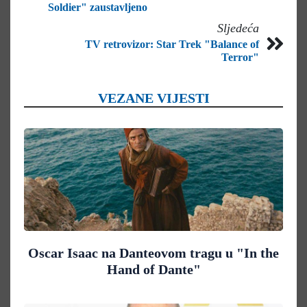
Soldier" zaustavljeno
Sljedeća
TV retrovizor: Star Trek "Balance of
Terror"
VEZANE VIJESTI
Oscar Isaac na Danteovom tragu u "In the
Hand of Dante"