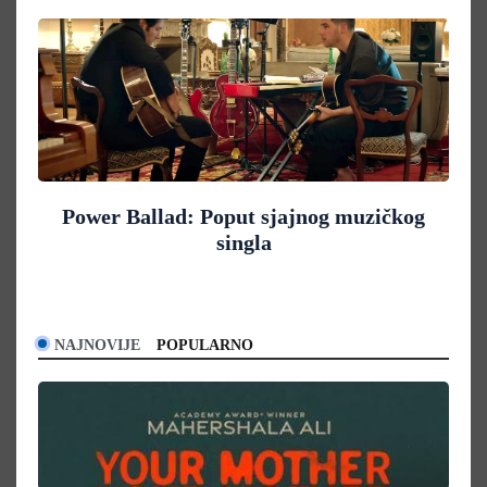
Power Ballad: Poput sjajnog muzičkog
singla
NAJNOVIJE
POPULARNO