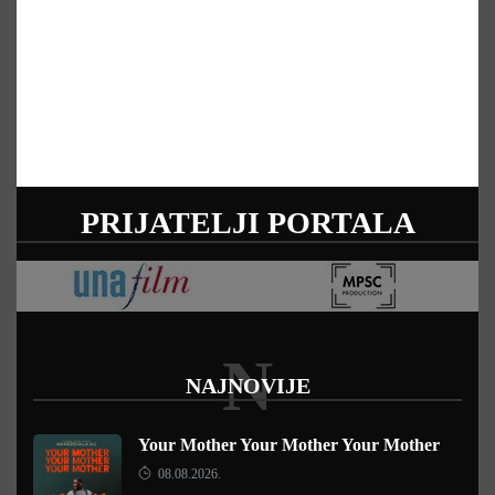
PRIJATELJI PORTALA
N
NAJNOVIJE
Your Mother Your Mother Your Mother
08.08.2026.