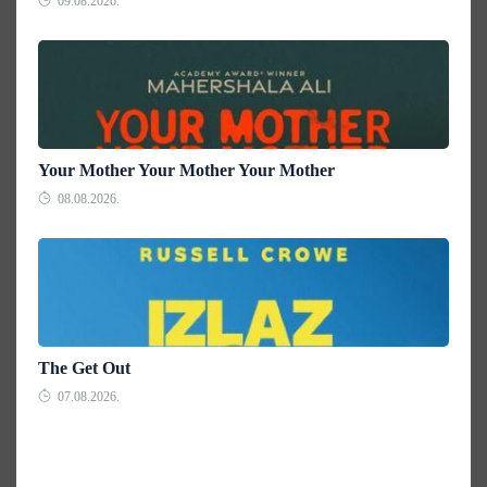
09.08.2026.
Your Mother Your Mother Your Mother
08.08.2026.
The Get Out
07.08.2026.