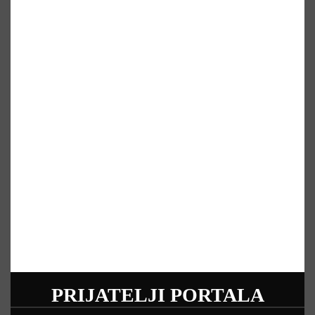
PRIJATELJI PORTALA