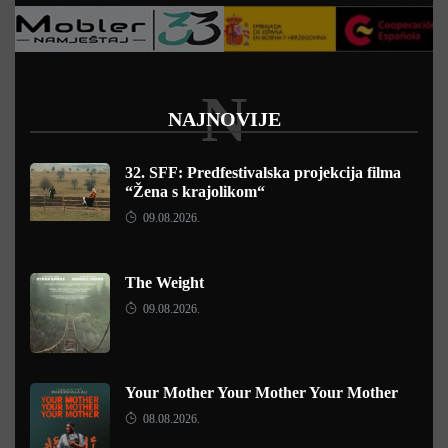
N
NAJNOVIJE
32. SFF: Predfestivalska projekcija filma
“Žena s krajolikom“
09.08.2026.
The Weight
09.08.2026.
Your Mother Your Mother Your Mother
08.08.2026.