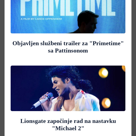
Objavljen službeni trailer za "Primetime"
sa Pattinsonom
Lionsgate započinje rad na nastavku
"Michael 2"