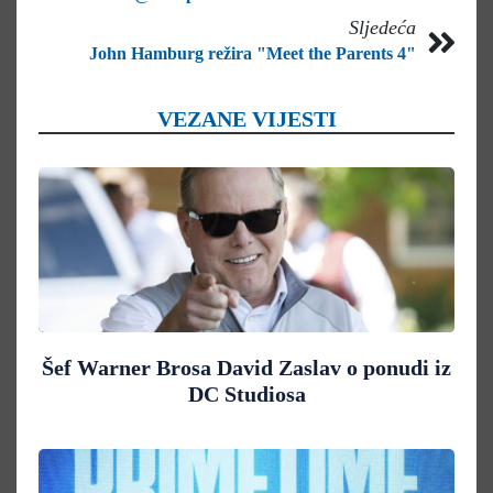
Sljedeća
John Hamburg režira "Meet the Parents 4"
VEZANE VIJESTI
Šef Warner Brosa David Zaslav o ponudi iz
DC Studiosa