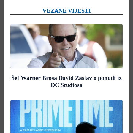
VEZANE VIJESTI
Šef Warner Brosa David Zaslav o ponudi iz
DC Studiosa