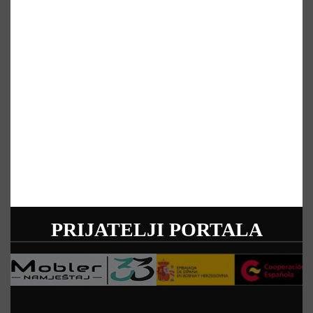
PRIJATELJI PORTALA