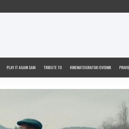
PLAY IT AGAIN SAM
TRIBUTE TO
KINEMATOGRAFSKI OVISNIK
PRAVIL