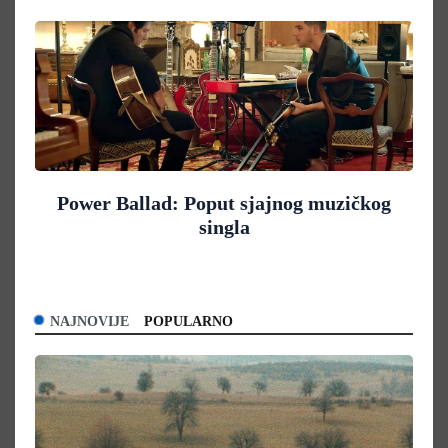
Power Ballad: Poput sjajnog muzičkog
singla
NAJNOVIJE
POPULARNO