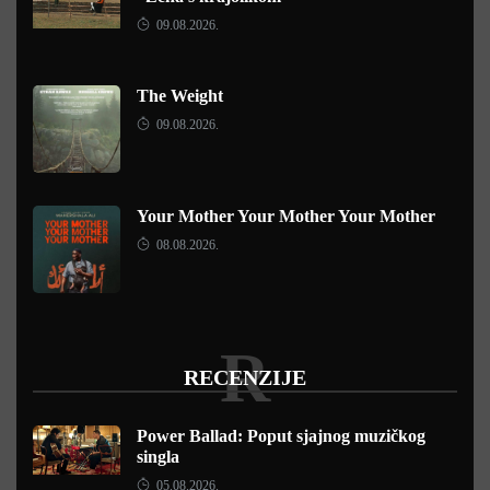
09.08.2026.
The Weight
09.08.2026.
Your Mother Your Mother Your Mother
08.08.2026.
R
RECENZIJE
Power Ballad: Poput sjajnog muzičkog
singla
05.08.2026.