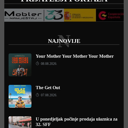
N
NAJNOVIJE
Your Mother Your Mother Your Mother
08.08.2026.
The Get Out
07.08.2026.
U ponedjeljak počinje prodaja ulaznica za
32. SFF