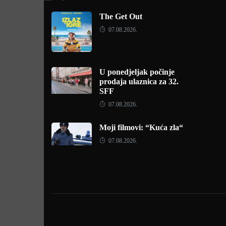
The Get Out
07.08.2026.
U ponedjeljak počinje
prodaja ulaznica za 32.
SFF
07.08.2026.
Moji filmovi: “Kuća zla“
07.08.2026.