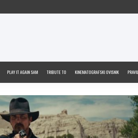
PLAY IT AGAIN SAM
TRIBUTE TO
KINEMATOGRAFSKI OVISNIK
PRAVIL