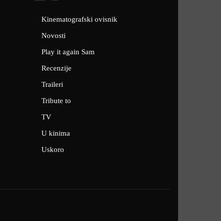
Kinematografski ovisnik
Novosti
Play it again Sam
Recenzije
Traileri
Tribute to
TV
U kinima
Uskoro