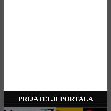
PRIJATELJI PORTALA